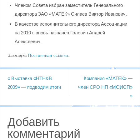
Членом Совета избран заместитель Генерального
директора ЗАО «МАТЕК» Силаев Виктор Иванович.
В качестве исполнительного директора Ассоциации
на 2010 г. вновь назначен Головин Андрей
Алексеевич.
Закладка
Постоянная ссылка
.
«
Выставка «HTH&B
Компания «МАТЕК» —
2009» — подводим итоги
член СРО НП «МОИСП»
»
Добавить
комментарий