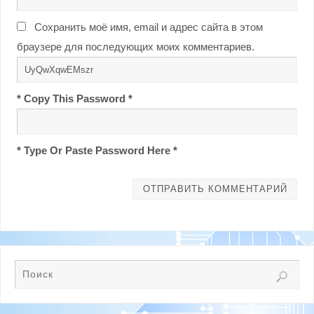
Сохранить моё имя, email и адрес сайта в этом
браузере для последующих моих комментариев.
* Copy This Password *
* Type Or Paste Password Here *