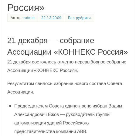
Россия»
Автор:
admin
22.12.2009
Без рубрики
21 декабря — собрание
Ассоциации «КОННЕКС Россия»
21 декабря состоялось отчетно-перевыборное собрание
Ассоциации «КОННЕКС Россия».
Результатом явилось избрание нового состава Совета
Ассоциации.
Председателем Совета единогласно избран Вадим
Александрович Ежов — руководитель группы
автоматизации зданий Российского
представительства компании ABB.