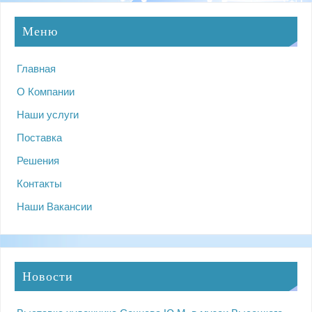
Меню
Главная
О Компании
Наши услуги
Поставка
Решения
Контакты
Наши Вакансии
Новости