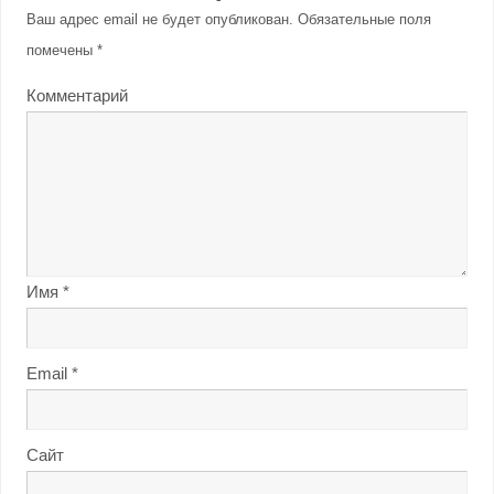
Ваш адрес email не будет опубликован.
Обязательные поля
помечены
*
Комментарий
Имя
*
Email
*
Сайт