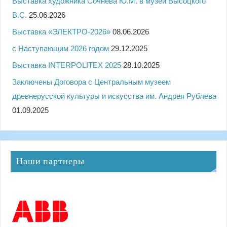
Выставка художника Сочнева Ю.М. в музеи Высоцкого
В.С.
25.06.2026
Выставка «ЭЛЕКТРО-2026»
08.06.2026
с Наступающим 2026 годом
29.12.2025
Выставка INTERPOLITEX 2025
28.10.2025
Заключены Договора с Центральным музеем
древнерусской культуры и искусства им. Андрея Рублева
01.09.2025
Наши партнеры