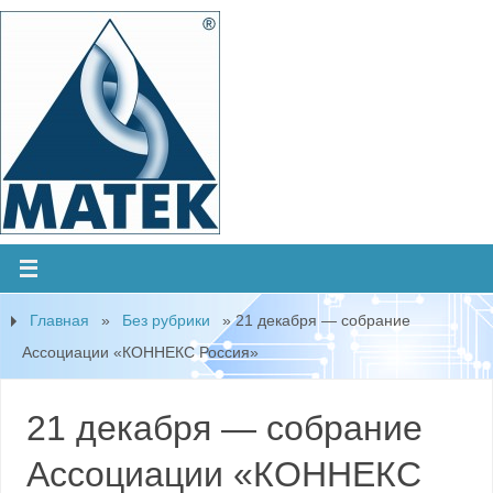
Главная
»
Без рубрики
»
21 декабря — собрание
Ассоциации «КОННЕКС Россия»
21 декабря — собрание
Ассоциации «КОННЕКС