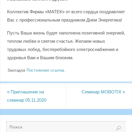
Коллектив Фирмы «МАТЕК» от всего сердца поздравляет
Вас с профессиональным праздником Днем Энергетика!
Пусть Ваша жизнь будет наполнена позитивной энергией,
теплом любви и светом счастья. Желаем новых
трудовых побед, бесперебойного электроснабжения и
здоровья Вам и Вашим близким.
Закладка
Постоянная ссылка
.
«
Приглашение на
Семинар MOBOTIX
»
семинар 05.11.2020