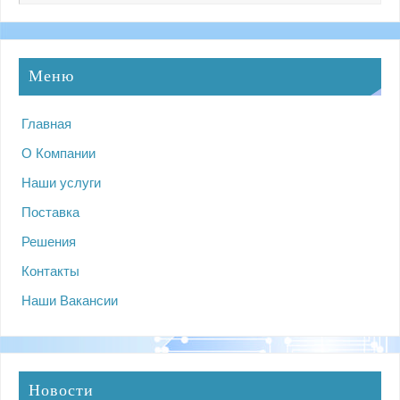
Меню
Главная
О Компании
Наши услуги
Поставка
Решения
Контакты
Наши Вакансии
Новости