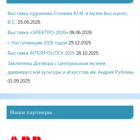
Выставка художника Сочнева Ю.М. в музеи Высоцкого
В.С.
25.06.2026
Выставка «ЭЛЕКТРО-2026»
08.06.2026
с Наступающим 2026 годом
29.12.2025
Выставка INTERPOLITEX 2025
28.10.2025
Заключены Договора с Центральным музеем
древнерусской культуры и искусства им. Андрея Рублева
01.09.2025
Наши партнеры