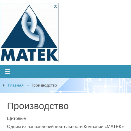
Главная
»
Производство
Производство
Щитовые
Одним из направлений деятельности Компании «МАТЕК»