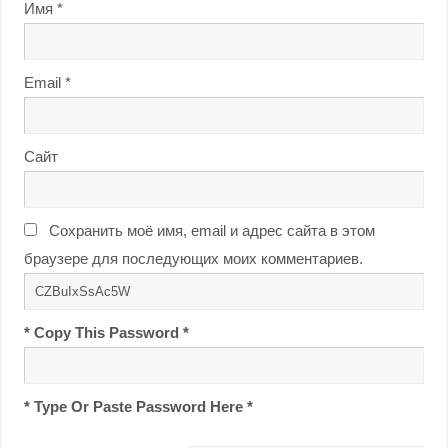
Имя
*
Email
*
Сайт
Сохранить моё имя, email и адрес сайта в этом
браузере для последующих моих комментариев.
* Copy This Password *
* Type Or Paste Password Here *