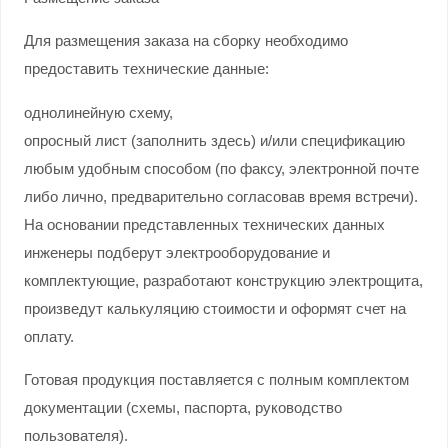
Для размещения заказа на сборку необходимо
предоставить технические данные:
однолинейную схему,
опросный лист (заполнить здесь) и/или спецификацию
любым удобным способом (по факсу, электронной почте
либо лично, предварительно согласовав время встречи).
На основании представленных технических данных
инженеры подберут электрооборудование и
комплектующие, разработают конструкцию электрощита,
произведут калькуляцию стоимости и оформят счет на
оплату.
Готовая продукция поставляется с полным комплектом
документации (схемы, паспорта, руководство
пользователя).