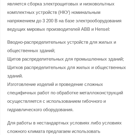
является сборка электрощитовых и низковольтных
комплектных устройств (НКУ) номинальным
напряжением до 3 200 В на базе электрооборудования
ведущих мировых производителей ABB и Hensel:
Вводно-распределительных устройств для жилых и
общественных зданий;
Щитов распределительных для промышленных зданий;
Щитков распределительных для жилых и общественных
зданий.
Изготовление изделий и проведение сложных
специфичных работ по обработке металлоконструкций
осуществляется с использованием гибочного и
гидравлического оборудования.
Для работы в нестандартных условиях либо условиях
сложного климата предлагаем использовать