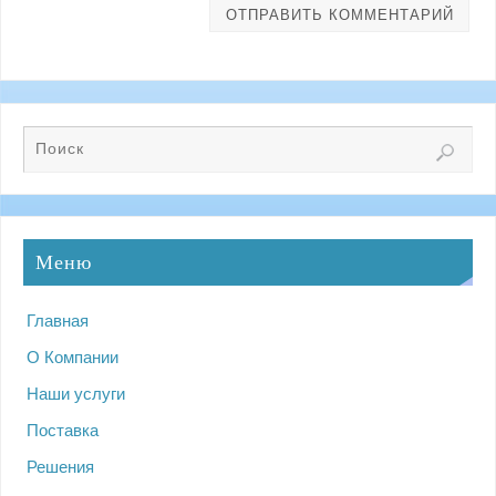
Меню
Главная
О Компании
Наши услуги
Поставка
Решения