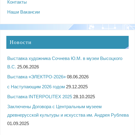
Контакты
Наши Вакансии
Новости
Выставка художника Сочнева Ю.М. в музеи Высоцкого
В.С.
25.06.2026
Выставка «ЭЛЕКТРО-2026»
08.06.2026
с Наступающим 2026 годом
29.12.2025
Выставка INTERPOLITEX 2025
28.10.2025
Заключены Договора с Центральным музеем
древнерусской культуры и искусства им. Андрея Рублева
01.09.2025