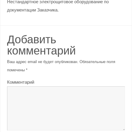
Нестандартное электрощитовое оборудование по
документации Заказчика.
Добавить
комментарий
Ваш адрес email не будет опубликован.
Обязательные поля
помечены
*
Комментарий