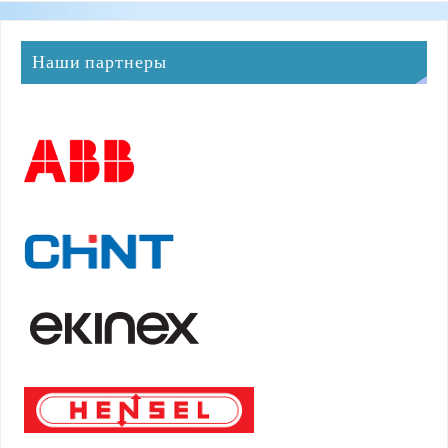
Наши партнеры