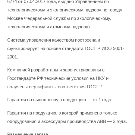
6774 от 07.04.2017 года, выдано Управлением по
технологическому и экологическому надзору по городу
Москве Федеральной службы по экологическому,
технологическому и атомному надзору).
Система управления качеством построена и
функционирует на основе стандарта ГОСТ Р ИСО 9001-
2001.
Компанией разработаны и зарегистрированы в
Госстандарте РФ технические условия на НКУ и
получены сертификаты соответствия ГОСТ Р.
Гарантия на выполненную продукцию — от 1 года.
Гарантия на продукцию, в которой применено только
оборудования и аксессуары производства АВВ — 3 года.
Размещение заказа