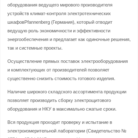
оборудования ведущего мирового производителя
устройств климат-контроля электротехнических
шкафовPfannenberg (Германия), который отводит
ведущую роль экономичности и эффективности
энергообеспечения и предлагает как одиночные решения,
так и системные проекты.
Осуществление прямых поставок электрооборудования
и комплектующих от производителей позволяет
существенно снизить стоимость готового изделия.
Наличие широкого складского ассортимента продукции
позволяет производить сборку электрощитового
оборудования и НКУ в максимально сжатые сроки.
Вся продукция проходит проверку и испытание в
электроизмерительной лаборатории (Свидетельство №