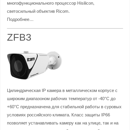
многофункционального процессор Hisilicon,
светосильный объектив Ricom.
Подробнее…
ZFB3
Цилиндрическая IP камера в металлическом корпусе с
широким диапазоном рабочих температур от -40°С до
+60°С предназначена для стабильной работы в суровых
условиях российского климата. Класс защиты IP66
позволяет устанавливать камеру как на улице, так и на