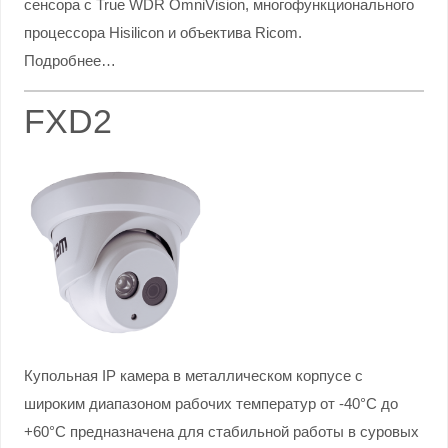
сенсора с True WDR OmniVision, многофункционального
процессора Hisilicon и объектива Ricom.
Подробнее…
FXD2
Купольная IP камера в металлическом корпусе с
широким диапазоном рабочих температур от -40°С до
+60°С предназначена для стабильной работы в суровых