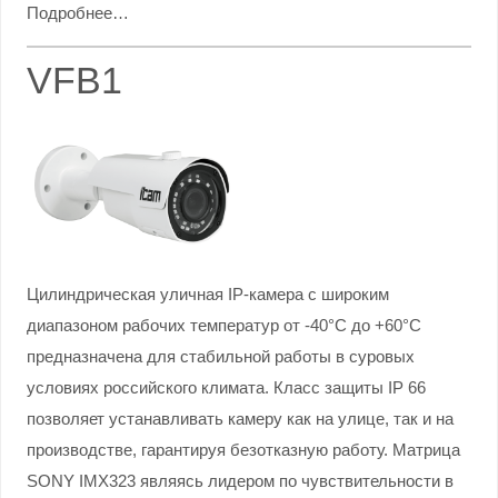
Подробнее…
VFB1
Цилиндрическая уличная IP-камера с широким
диапазоном рабочих температур от -40°С до +60°С
предназначена для стабильной работы в суровых
условиях российского климата. Класс защиты IP 66
позволяет устанавливать камеру как на улице, так и на
производстве, гарантируя безотказную работу. Матрица
SONY IMX323 являясь лидером по чувствительности в