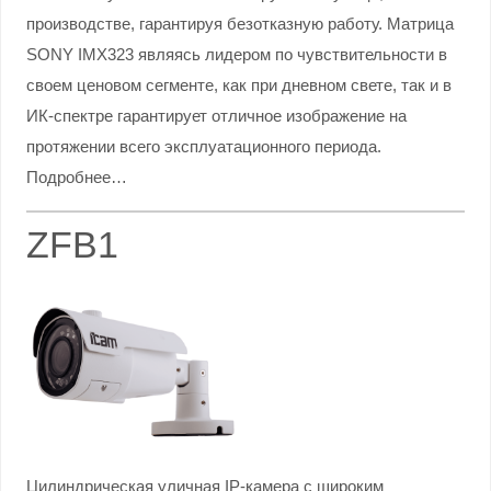
производстве, гарантируя безотказную работу. Матрица
SONY IMX323 являясь лидером по чувствительности в
своем ценовом сегменте, как при дневном свете, так и в
ИК-спектре гарантирует отличное изображение на
протяжении всего эксплуатационного периода.
Подробнее…
ZFB1
Цилиндрическая уличная IP-камера с широким