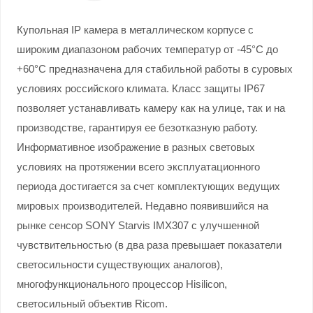
Купольная IP камера в металлическом корпусе с
широким диапазоном рабочих температур от -45°С до
+60°С предназначена для стабильной работы в суровых
условиях российского климата. Класс защиты IP67
позволяет устанавливать камеру как на улице, так и на
производстве, гарантируя ее безотказную работу.
Информативное изображение в разных световых
условиях на протяжении всего эксплуатационного
периода достигается за счет комплектующих ведущих
мировых производителей. Недавно появившийся на
рынке сенсор SONY Starvis IMX307 с улучшенной
чувствительностью (в два раза превышает показатели
светосильности существующих аналогов),
многофункционального процессор Hisilicon,
светосильный объектив Ricom.