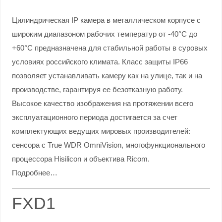
Цилиндрическая IP камера в металлическом корпусе с
широким диапазоном рабочих температур от -40°С до
+60°С предназначена для стабильной работы в суровых
условиях российского климата. Класс защиты IP66
позволяет устанавливать камеру как на улице, так и на
производстве, гарантируя ее безотказную работу.
Высокое качество изображения на протяжении всего
эксплуатационного периода достигается за счет
комплектующих ведущих мировых производителей:
сенсора с True WDR OmniVision, многофункционального
процессора Hisilicon и объектива Ricom.
Подробнее…
FXD1