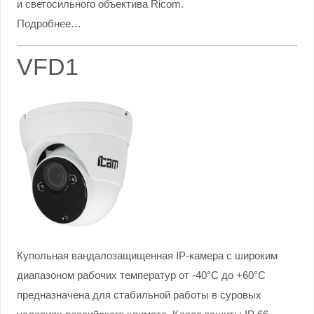
и светосильного объектива Ricom.
Подробнее…
VFD1
Купольная вандалозащищенная IP-камера с широким
диапазоном рабочих температур от -40°С до +60°С
предназначена для стабильной работы в суровых