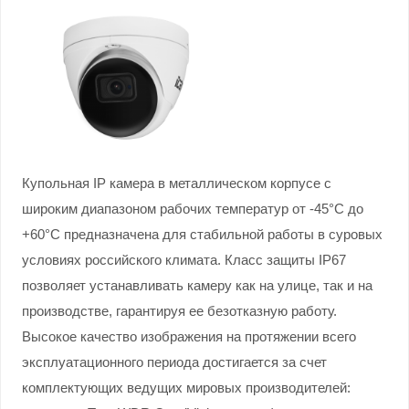
Купольная IP камера в металлическом корпусе с
широким диапазоном рабочих температур от -45°С до
+60°С предназначена для стабильной работы в суровых
условиях российского климата. Класс защиты IP67
позволяет устанавливать камеру как на улице, так и на
производстве, гарантируя ее безотказную работу.
Высокое качество изображения на протяжении всего
эксплуатационного периода достигается за счет
комплектующих ведущих мировых производителей: