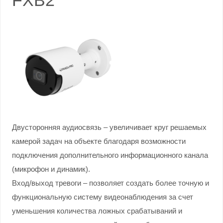
Двусторонняя аудиосвязь – увеличивает круг решаемых
камерой задач на объекте благодаря возможности
подключения дополнительного информационного канала
(микрофон и динамик).
Вход/выход тревоги – позволяет создать более точную и
функциональную систему видеонаблюдения за счет
уменьшения количества ложных срабатываний и