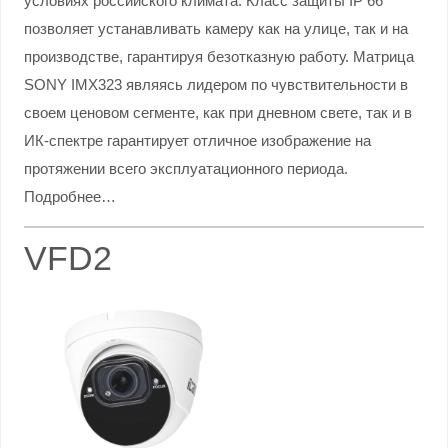
условиях российского климата. Класс защиты IP 66
позволяет устанавливать камеру как на улице, так и на
производстве, гарантируя безотказную работу. Матрица
SONY IMX323 являясь лидером по чувствительности в
своем ценовом сегменте, как при дневном свете, так и в
ИК-спектре гарантирует отличное изображение на
протяжении всего эксплуатационного периода.
Подробнее…
VFD2