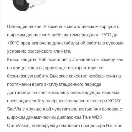
Цилиндрическая IP камера в металлическом корпусе с
широким диапазоном рабочих температур от -45°С до
+60°С предназначена для стабильной работы в суровых
условиях российского климата.
Класс защиты IP66 позволяет устанавливать камеру как
на улице, так и на производстве, гарантируя ее
безотказную работу. Высокое качество изображения на
протяжении всего эксплуатационного периода
достигается за счет комплектующих ведущих мировых
производителей: усовершенствованного сенсора SONY
StarVis с улучшенной чувствительностью или сенсора с
широким динамическим диапазоном True WDR
OmniVision, полнофункционального процессора Hisilicon