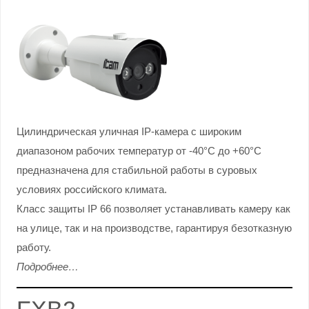
Цилиндрическая уличная IP-камера с широким
диапазоном рабочих температур от -40°С до +60°С
предназначена для стабильной работы в суровых
условиях российского климата.
Класс защиты IP 66 позволяет устанавливать камеру как
на улице, так и на производстве, гарантируя безотказную
работу.
Подробнее…
FXB2