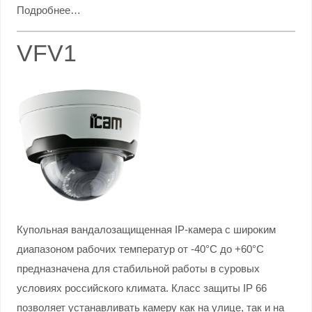
Подробнее…
VFV1
Купольная вандалозащищенная IP-камера с широким
диапазоном рабочих температур от -40°С до +60°С
предназначена для стабильной работы в суровых
условиях российского климата. Класс защиты IP 66
позволяет устанавливать камеру как на улице, так и на