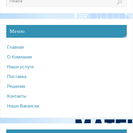
Меню
Главная
О Компании
Наши услуги
Поставка
Решения
Контакты
Наши Вакансии