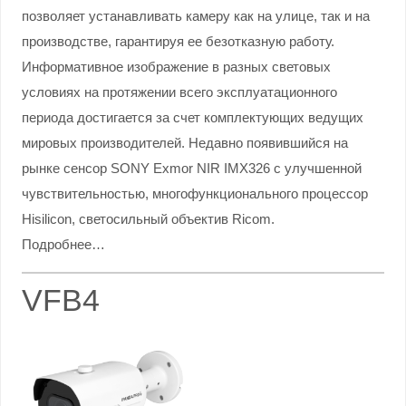
позволяет устанавливать камеру как на улице, так и на
производстве, гарантируя ее безотказную работу.
Информативное изображение в разных световых
условиях на протяжении всего эксплуатационного
периода достигается за счет комплектующих ведущих
мировых производителей. Недавно появившийся на
рынке сенсор SONY Exmor NIR IMX326 с улучшенной
чувствительностью, многофункционального процессор
Hisilicon, светосильный объектив Ricom.
Подробнее…
VFB4