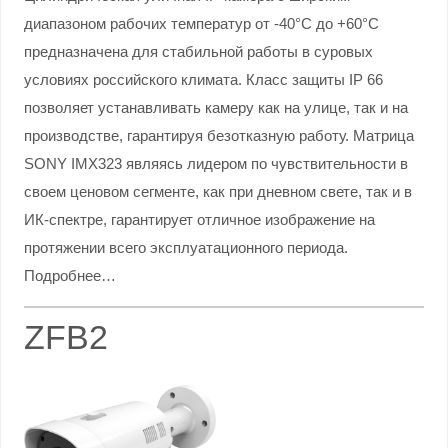
диапазоном рабочих температур от -40°С до +60°С
предназначена для стабильной работы в суровых
условиях российского климата. Класс защиты IP 66
позволяет устанавливать камеру как на улице, так и на
производстве, гарантируя безотказную работу. Матрица
SONY IMX323 являясь лидером по чувствительности в
своем ценовом сегменте, как при дневном свете, так и в
ИК-спектре, гарантирует отличное изображение на
протяжении всего эксплуатационного периода.
Подробнее…
ZFB2