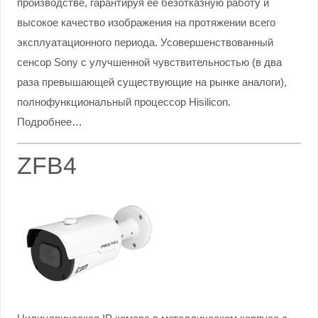
производстве, гарантируя ее безотказную работу и
высокое качество изображения на протяжении всего
эксплуатационного периода. Усовершенствованный
сенсор Sony с улучшенной чувствительностью (в два
раза превышающей существующие на рынке аналоги),
полнофункциональный процессор Hisilicon.
Подробнее…
ZFB4