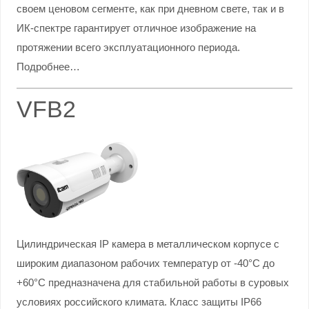
своем ценовом сегменте, как при дневном свете, так и в
ИК-спектре гарантирует отличное изображение на
протяжении всего эксплуатационного периода.
Подробнее…
VFB2
Цилиндрическая IP камера в металлическом корпусе с
широким диапазоном рабочих температур от -40°С до
+60°С предназначена для стабильной работы в суровых
условиях российского климата. Класс защиты IP66