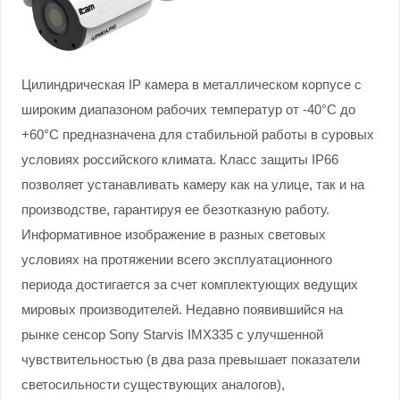
Цилиндрическая IP камера в металлическом корпусе с
широким диапазоном рабочих температур от -40°С до
+60°С предназначена для стабильной работы в суровых
условиях российского климата. Класс защиты IP66
позволяет устанавливать камеру как на улице, так и на
производстве, гарантируя ее безотказную работу.
Информативное изображение в разных световых
условиях на протяжении всего эксплуатационного
периода достигается за счет комплектующих ведущих
мировых производителей. Недавно появившийся на
рынке сенсор Sony Starvis IMX335 с улучшенной
чувствительностью (в два раза превышает показатели
светосильности существующих аналогов),