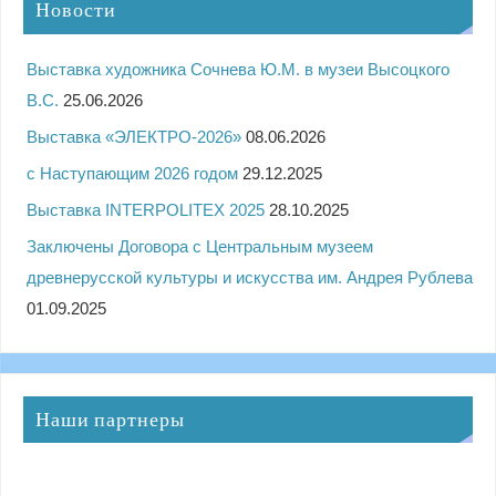
Новости
Выставка художника Сочнева Ю.М. в музеи Высоцкого
В.С.
25.06.2026
Выставка «ЭЛЕКТРО-2026»
08.06.2026
с Наступающим 2026 годом
29.12.2025
Выставка INTERPOLITEX 2025
28.10.2025
Заключены Договора с Центральным музеем
древнерусской культуры и искусства им. Андрея Рублева
01.09.2025
Наши партнеры