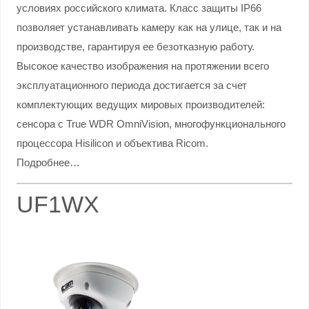
условиях российского климата. Класс защиты IP66
позволяет устанавливать камеру как на улице, так и на
производстве, гарантируя ее безотказную работу.
Высокое качество изображения на протяжении всего
эксплуатационного периода достигается за счет
комплектующих ведущих мировых производителей:
сенсора с True WDR OmniVision, многофункционального
процессора Hisilicon и объектива Ricom.
Подробнее…
UF1WX