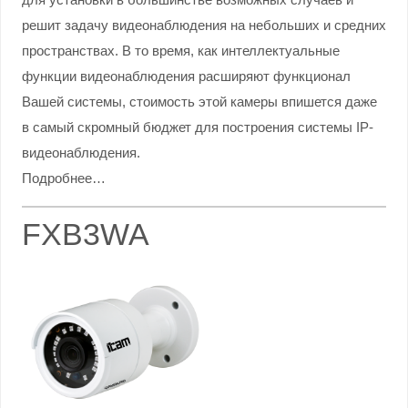
решит задачу видеонаблюдения на небольших и средних
пространствах. В то время, как интеллектуальные
функции видеонаблюдения расширяют функционал
Вашей системы, стоимость этой камеры впишется даже
в самый скромный бюджет для построения системы IP-
видеонаблюдения.
Подробнее…
FXB3WA