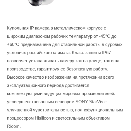
Купольная IP камера в металлическом корпусе с
широким диапазоном рабочих температур от -45°С до
+60°С предназначена для стабильной работы в суровых
условиях российского климата. Класс защиты IP67
позволяет устанавливать камеру как на улице, так и на
производстве, гарантируя ее безотказную работу.
Высокое качество изображения на протяжении всего
эксплуатационного периода достигается
комплектующими ведущих мировых производителей:
усовершенствованным сенсором SONY StarVis с
улучшенной чувствительностью, полнофункциональным
процессором Hisilicon и светосильным объективом
Ricom.